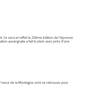
. Ce sera en effet la 20ème édition de l’épreuve
ation auvergnate a fait le plein avec près d’une
 France de la Montagne vont se retrouver pour