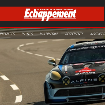
PALMARÈS
PILOTES
MULTIMÉDIAS
RÈGLEMENTS
INSCRIPTI