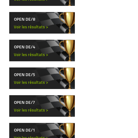
OPEN DE/8
Voir les résultats >
OPEN DE/4
Voir les résultats >
OPEN DE/5
Voir les résultats >
OPEN DE/7
Voir les résultats >
OPEN DE/1
Voir les résultats >