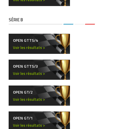
SÉRIE B
OPEN GTTS/4
Voir les résultats >
OPEN GTTS/3
Voir les résultats >
OPEN GT/2
Voir les résultats >
OPEN GT/1
Voir les résultats >