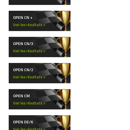
OPEN CN +
Voir les résultats >
OPEN CN/3
Voir les résultats >
OPEN CN/2
Voir les résultats >
OPEN CM
Voir les résultats >
OPEN DE/6
Voir les résultats >