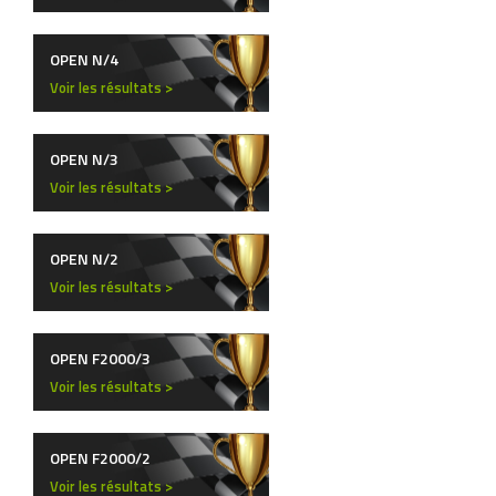
OPEN N/4
Voir les résultats >
OPEN N/3
Voir les résultats >
OPEN N/2
Voir les résultats >
OPEN F2000/3
Voir les résultats >
OPEN F2000/2
Voir les résultats >