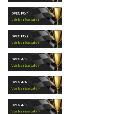
OPEN FC/4
Voir les résultats >
OPEN FC/2
Voir les résultats >
OPEN A/5
Voir les résultats >
OPEN A/4
Voir les résultats >
OPEN A/3
Voir les résultats >