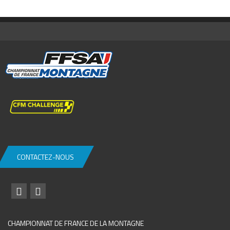
CONTACTEZ-NOUS
CHAMPIONNAT DE FRANCE DE LA MONTAGNE