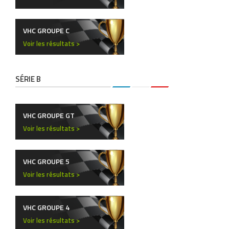
VHC GROUPE C
Voir les résultats >
SÉRIE B
VHC GROUPE GT
Voir les résultats >
VHC GROUPE 5
Voir les résultats >
VHC GROUPE 4
Voir les résultats >