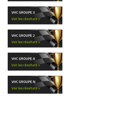
VHC GROUPE 3
Voir les résultats >
VHC GROUPE 2
Voir les résultats >
VHC GROUPE A
Voir les résultats >
VHC GROUPE N
Voir les résultats >