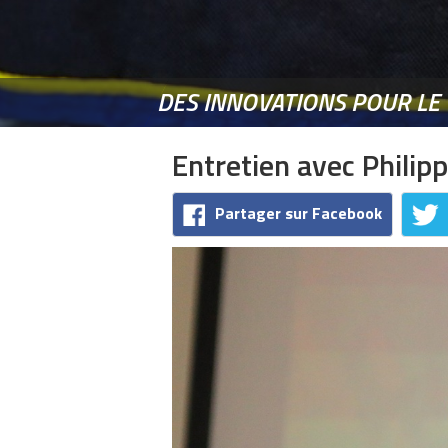
DES INNOVATIONS POUR LE
Entretien avec Philip
Partager sur Facebook