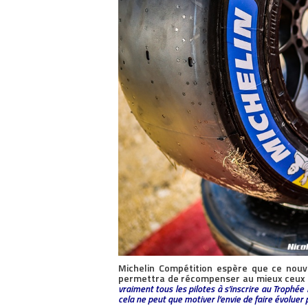
Michelin Compétition espère que ce nouv
permettra de récompenser au mieux ceux q
vraiment tous les pilotes à s’inscrire au Trophé
cela ne peut que motiver l’envie de faire évoluer 