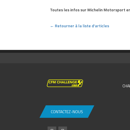
Toutes les infos sur Michelin Motorsport e
← Retourner à la liste d'articles
CHA
CONTACTEZ-NOUS