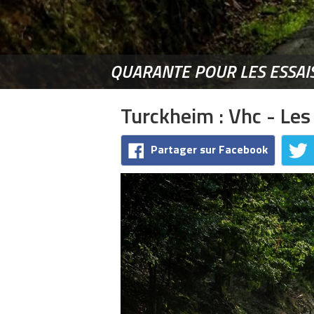
QUARANTE POUR LES ESSAIS
Turckheim : Vhc - Les
Partager sur Facebook