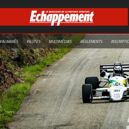
PALMARÈS
PILOTES
MULTIMÉDIAS
RÈGLEMENTS
INSCRIPTI