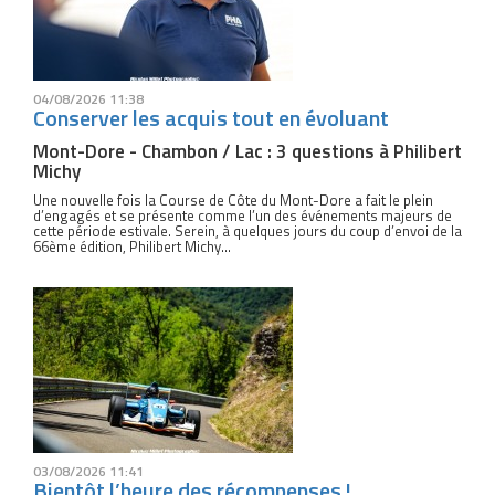
04/08/2026 11:38
Conserver les acquis tout en évoluant
Mont-Dore - Chambon / Lac : 3 questions à Philibert
Michy
Une nouvelle fois la Course de Côte du Mont-Dore a fait le plein
d’engagés et se présente comme l’un des événements majeurs de
cette période estivale. Serein, à quelques jours du coup d’envoi de la
66ème édition, Philibert Michy...
03/08/2026 11:41
Bientôt l’heure des récompenses !