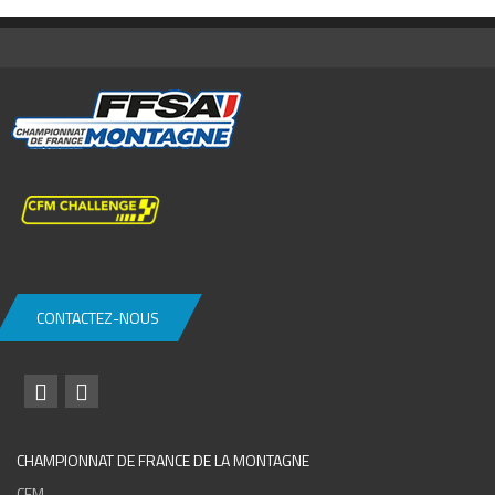
CONTACTEZ-NOUS
CHAMPIONNAT DE FRANCE DE LA MONTAGNE
CFM