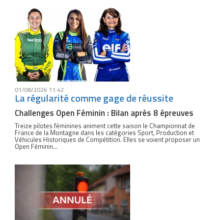
01/08/2026 11:42
La régularité comme gage de réussite
Challenges Open Féminin : Bilan après 8 épreuves
Treize pilotes féminines animent cette saison le Championnat de
France de la Montagne dans les catégories Sport, Production et
Véhicules Historiques de Compétition. Elles se voient proposer un
Open Féminin…