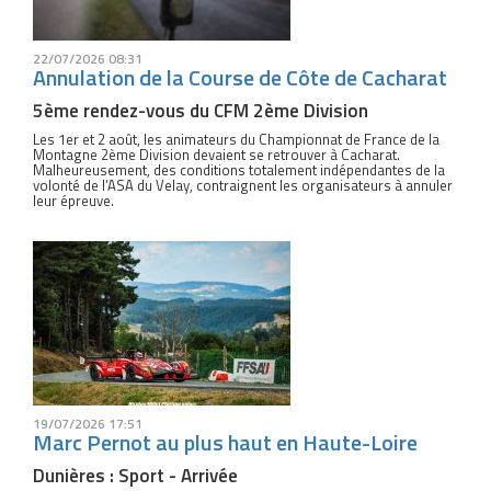
22/07/2026 08:31
Annulation de la Course de Côte de Cacharat
5ème rendez-vous du CFM 2ème Division
Les 1er et 2 août, les animateurs du Championnat de France de la
Montagne 2ème Division devaient se retrouver à Cacharat.
Malheureusement, des conditions totalement indépendantes de la
volonté de l’ASA du Velay, contraignent les organisateurs à annuler
leur épreuve.
19/07/2026 17:51
Marc Pernot au plus haut en Haute-Loire
Dunières : Sport - Arrivée