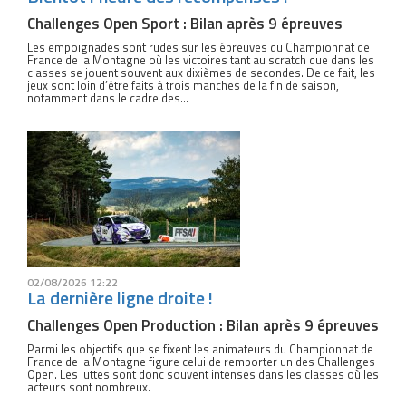
Challenges Open Sport : Bilan après 9 épreuves
Les empoignades sont rudes sur les épreuves du Championnat de
France de la Montagne où les victoires tant au scratch que dans les
classes se jouent souvent aux dixièmes de secondes. De ce fait, les
jeux sont loin d’être faits à trois manches de la fin de saison,
notamment dans le cadre des...
02/08/2026 12:22
La dernière ligne droite !
Challenges Open Production : Bilan après 9 épreuves
Parmi les objectifs que se fixent les animateurs du Championnat de
France de la Montagne figure celui de remporter un des Challenges
Open. Les luttes sont donc souvent intenses dans les classes où les
acteurs sont nombreux.