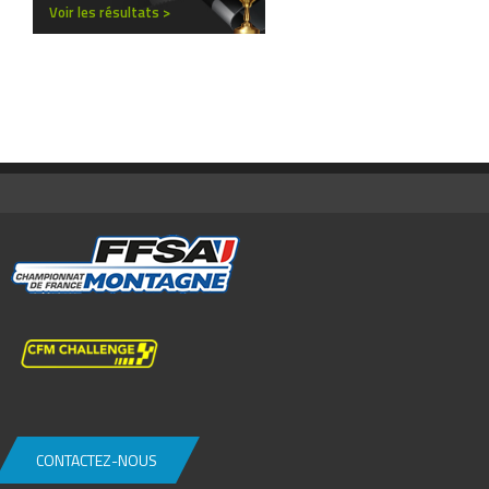
Voir les résultats >
CONTACTEZ-NOUS