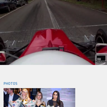
PHOTOS