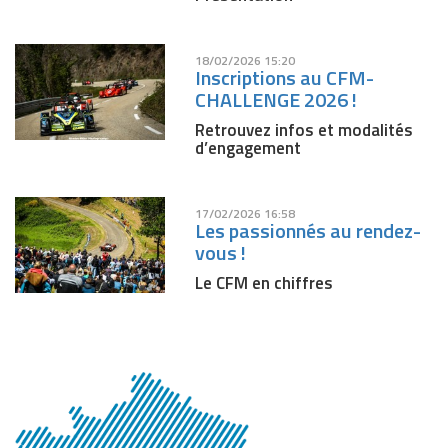
18/02/2026 15:20
Inscriptions au CFM-
CHALLENGE 2026 !
Retrouvez infos et modalités
d’engagement
17/02/2026 16:58
Les passionnés au rendez-
vous !
Le CFM en chiffres