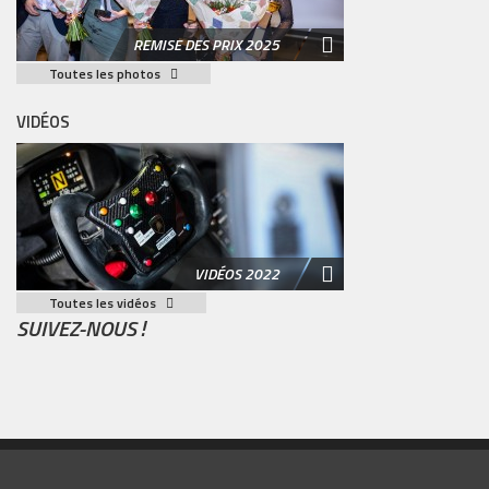
REMISE DES PRIX 2025
Toutes les photos
VIDÉOS
VIDÉOS 2022
Toutes les vidéos
SUIVEZ-NOUS !