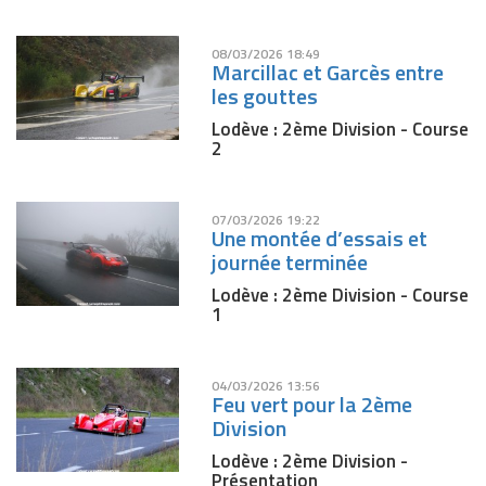
08/03/2026 18:49
Marcillac et Garcès entre
les gouttes
Lodève : 2ème Division - Course
2
07/03/2026 19:22
Une montée d’essais et
journée terminée
Lodève : 2ème Division - Course
1
04/03/2026 13:56
Feu vert pour la 2ème
Division
Lodève : 2ème Division -
Présentation