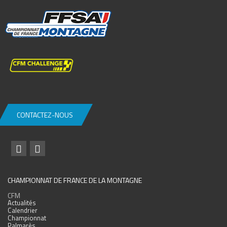
CONTACTEZ-NOUS
CHAMPIONNAT DE FRANCE DE LA MONTAGNE
CFM
Actualités
Calendrier
Championnat
Palmarès