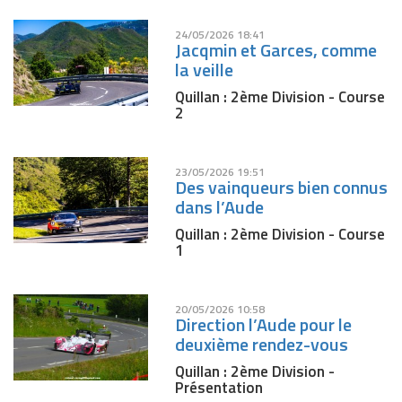
24/05/2026 18:41
Jacqmin et Garces, comme
la veille
Quillan : 2ème Division - Course
2
23/05/2026 19:51
Des vainqueurs bien connus
dans l’Aude
Quillan : 2ème Division - Course
1
20/05/2026 10:58
Direction l’Aude pour le
deuxième rendez-vous
Quillan : 2ème Division -
Présentation