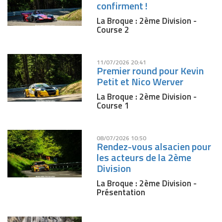
confirment !
La Broque : 2ème Division -
Course 2
11/07/2026 20:41
Premier round pour Kevin
Petit et Nico Werver
La Broque : 2ème Division -
Course 1
08/07/2026 10:50
Rendez-vous alsacien pour
les acteurs de la 2ème
Division
La Broque : 2ème Division -
Présentation