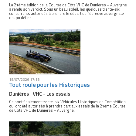
La 21ème édition de la Course de Côte VHC de Dunières – Auvergne
a rendu son verdict. Sous un beau soleil, les quelques trente-six
concurrents autorisés à prendre le départ de l’épreuve auvergnate
ont pu défier
18/07/2026 17:18
Tout roule pour les Historiques
Dunières : VHC - Les essais
Ce sont finalement trente-six Véhicules Historiques de Compétition
qui ont été autorisés à prendre part aux essais de la 21ème Course
de Côte VHC de Dunières – Auvergne.