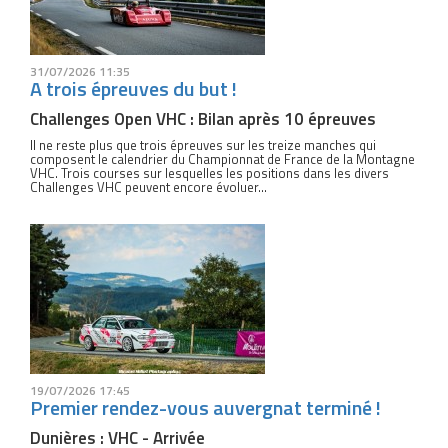
31/07/2026 11:35
A trois épreuves du but !
Challenges Open VHC : Bilan après 10 épreuves
Il ne reste plus que trois épreuves sur les treize manches qui
composent le calendrier du Championnat de France de la Montagne
VHC. Trois courses sur lesquelles les positions dans les divers
Challenges VHC peuvent encore évoluer...
19/07/2026 17:45
Premier rendez-vous auvergnat terminé !
Dunières : VHC - Arrivée