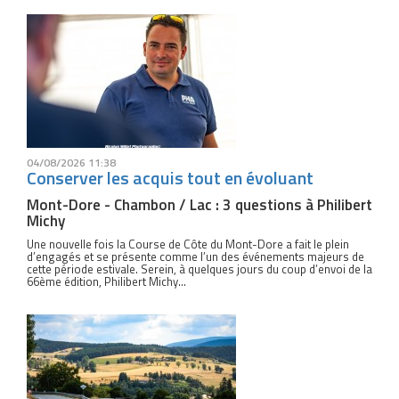
04/08/2026 11:38
Conserver les acquis tout en évoluant
Mont-Dore - Chambon / Lac : 3 questions à Philibert
Michy
Une nouvelle fois la Course de Côte du Mont-Dore a fait le plein
d’engagés et se présente comme l’un des événements majeurs de
cette période estivale. Serein, à quelques jours du coup d’envoi de la
66ème édition, Philibert Michy...