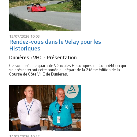
15/07/2026 10:03
Rendez-vous dans le Velay pour les
Historiques
Dunières : VHC - Présentation
Ce sont près de quarante Véhicules Historiques de Compétition qui
se présenteront cette année au départ de la 21ème édition de la
Course de Côte VHC de Dunières.
14/07/2026 10:52