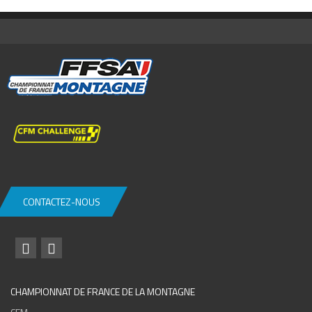
CONTACTEZ-NOUS
CHAMPIONNAT DE FRANCE DE LA MONTAGNE