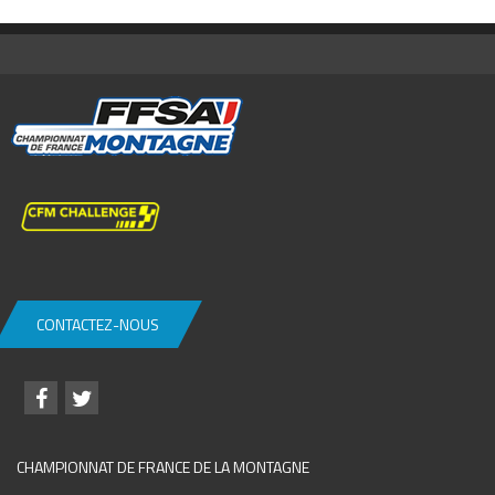
CONTACTEZ-NOUS
CHAMPIONNAT DE FRANCE DE LA MONTAGNE