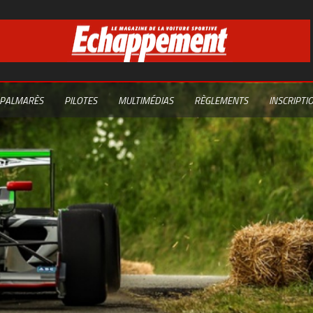
PALMARÈS
PILOTES
MULTIMÉDIAS
RÈGLEMENTS
INSCRIPTI