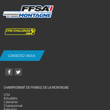
CONTACTEZ-NOUS
CHAMPIONNAT DE FRANCE DE LA MONTAGNE
CFM
Actualités
Calendrier
Championnat
Palmarès