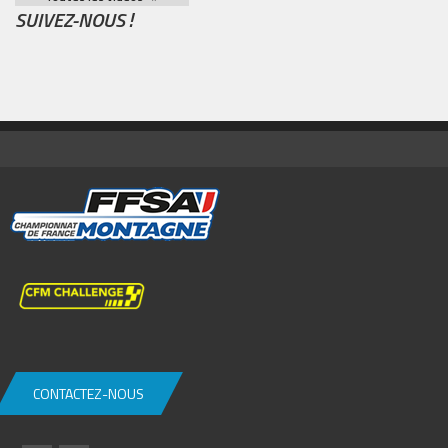
SUIVEZ-NOUS !
CONTACTEZ-NOUS