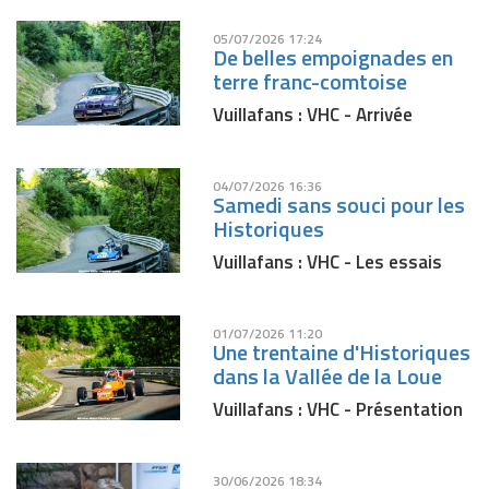
05/07/2026 17:24
De belles empoignades en
terre franc-comtoise
Vuillafans : VHC - Arrivée
04/07/2026 16:36
Samedi sans souci pour les
Historiques
Vuillafans : VHC - Les essais
01/07/2026 11:20
Une trentaine d'Historiques
dans la Vallée de la Loue
Vuillafans : VHC - Présentation
30/06/2026 18:34