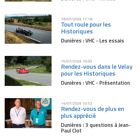
18/07/2026 17:18
Tout roule pour les
Historiques
Dunières : VHC - Les essais
15/07/2026 10:03
Rendez-vous dans le Velay
pour les Historiques
Dunières : VHC - Présentation
14/07/2026 10:52
Rendez-vous de plus en
plus apprécié
Dunières : 3 questions à Jean-
Paul Clot