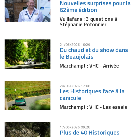
Nouvelles surprises pour la
62ème édition
Vuillafans : 3 questions à
Stéphanie Potonnier
21/06/2026 16:29
Du chaud et du show dans
le Beaujolais
Marchampt : VHC - Arrivée
20/06/2026 17:08
Les Historiques face à la
canicule
Marchampt : VHC - Les essais
17/06/2026 09:28
Plus de 40 Historiques