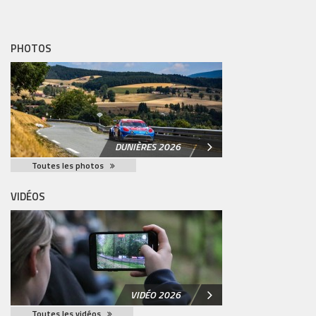
PHOTOS
DUNIÈRES 2026
Toutes les photos
VIDÉOS
VIDÉO 2026
Toutes les vidéos