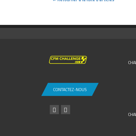
CHA
CONTACTEZ-NOUS
CHA