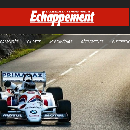
PALMARÈS
PILOTES
MULTIMÉDIAS
RÈGLEMENTS
INSCRIPTI