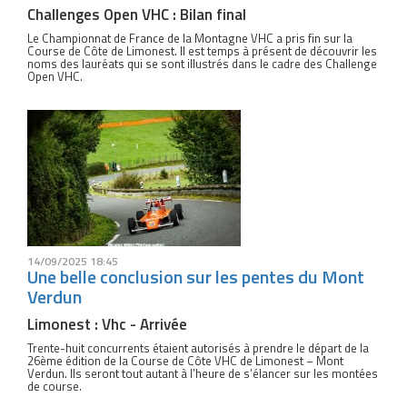
Challenges Open VHC : Bilan final
Le Championnat de France de la Montagne VHC a pris fin sur la
Course de Côte de Limonest. Il est temps à présent de découvrir les
noms des lauréats qui se sont illustrés dans le cadre des Challenge
Open VHC.
14/09/2025 18:45
Une belle conclusion sur les pentes du Mont
Verdun
Limonest : Vhc - Arrivée
Trente-huit concurrents étaient autorisés à prendre le départ de la
26ème édition de la Course de Côte VHC de Limonest – Mont
Verdun. Ils seront tout autant à l’heure de s’élancer sur les montées
de course.