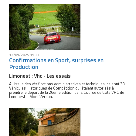
13/09/2025 19:21
Confirmations en Sport, surprises en
Production
Limonest : Vhc - Les essais
A l’issue des vérifications administratives et techniques, ce sont 38
Véhicules Historiques de Compétition qui étaient autorisés à
prendre le départ de la 26ème édition de la Course de Côte VHC de
Limonest – Mont Verdun.