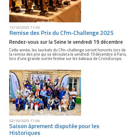
13/10/2025 11:50
Remise des Prix du Cfm-Challenge 2025
Rendez-vous sur la Seine le vendredi 19 décembre
Cette année, les lauréats du Cfm-challenge seront honorés lors de
la remise des prix qui se déroulera le vendredi 19 décembre à Paris,
lors d'une grande soirée festive sur les bateaux de CroisiEurope.
02/10/2025 17:04
Saison âprement disputée pour les
Historiques