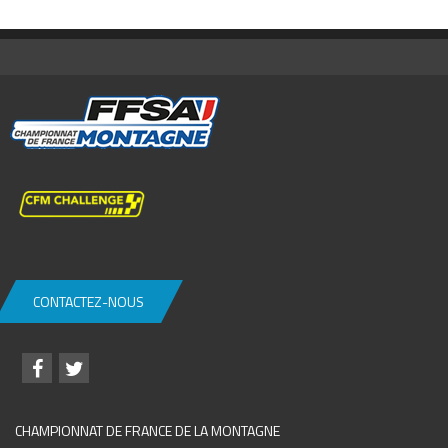
CONTACTEZ-NOUS
CHAMPIONNAT DE FRANCE DE LA MONTAGNE