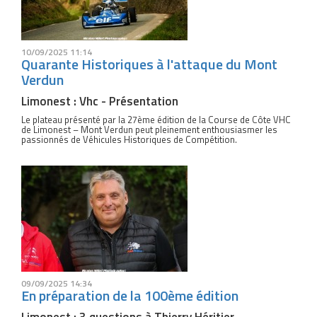
10/09/2025 11:14
Quarante Historiques à l'attaque du Mont
Verdun
Limonest : Vhc - Présentation
Le plateau présenté par la 27ème édition de la Course de Côte VHC
de Limonest – Mont Verdun peut pleinement enthousiasmer les
passionnés de Véhicules Historiques de Compétition.
09/09/2025 14:34
En préparation de la 100ème édition