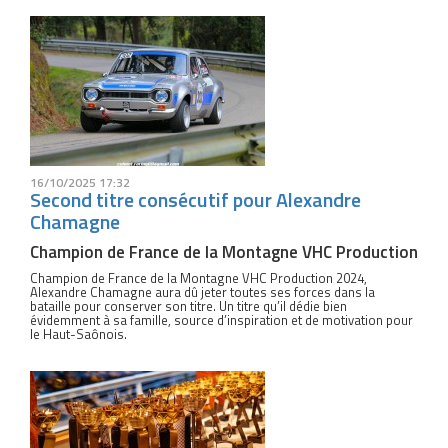
16/10/2025 17:32
Second titre consécutif pour Alexandre
Chamagne
Champion de France de la Montagne VHC Production
Champion de France de la Montagne VHC Production 2024,
Alexandre Chamagne aura dû jeter toutes ses forces dans la
bataille pour conserver son titre. Un titre qu’il dédie bien
évidemment à sa famille, source d’inspiration et de motivation pour
le Haut-Saônois.