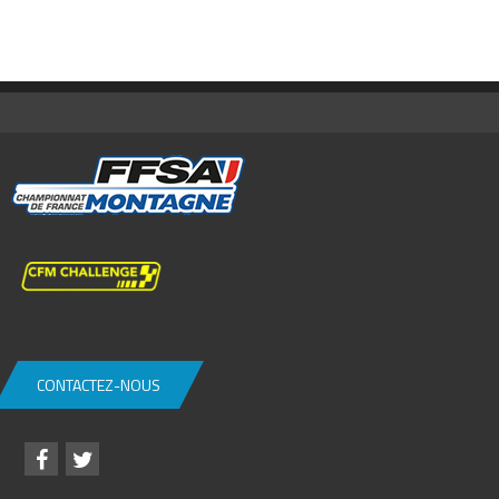
CONTACTEZ-NOUS