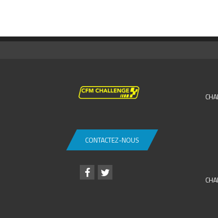
CHA
CONTACTEZ-NOUS
CHA