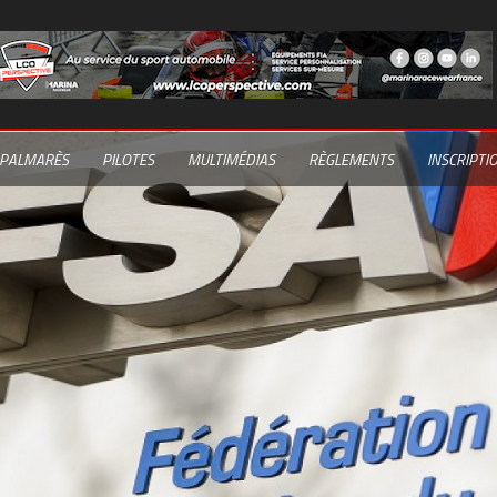
PALMARÈS
PILOTES
MULTIMÉDIAS
RÈGLEMENTS
INSCRIPTI