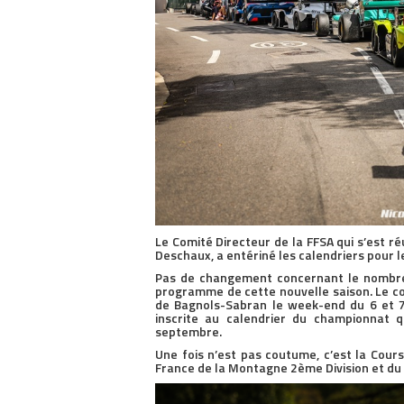
Le Comité Directeur de la FFSA qui s’est r
Deschaux, a entériné les calendriers pour
Pas de changement concernant le nombre 
programme de cette nouvelle saison. Le co
de Bagnols-Sabran le week-end du 6 et 7 
inscrite au calendrier du championnat 
septembre.
Une fois n’est pas coutume, c’est la Cour
France de la Montagne 2ème Division et du