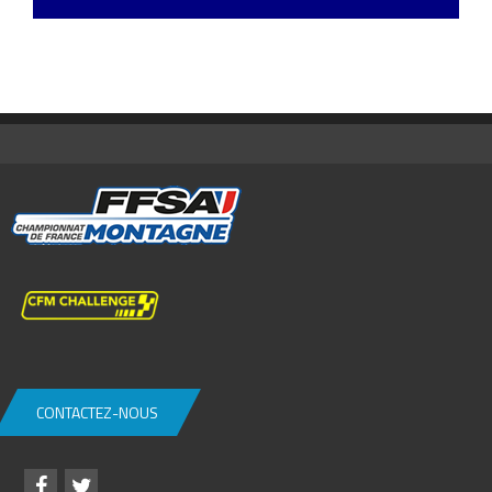
CONTACTEZ-NOUS