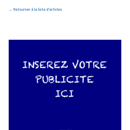
← Retourner à la liste d'articles