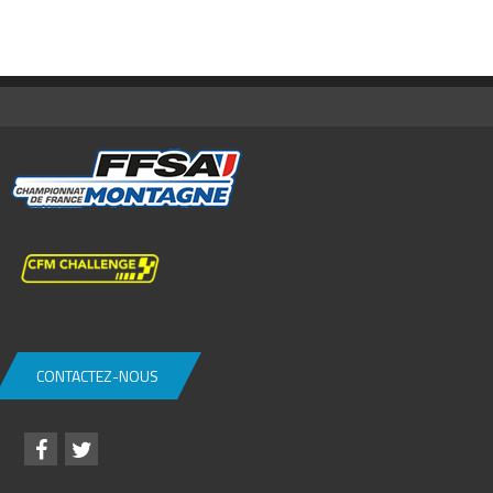
CONTACTEZ-NOUS