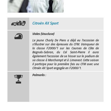
Citroën AX Sport
Violes (Vaucluse)
Le jeune Charly De Piero a déjà eu l’occasion de
s’illustrer sur des épreuves du CFM. Vainqueur de
la classe F2000/1 sur les Courses de Côte de
Bagnols-Sabran, du Col Saint-Pierre il aura
également l’occasion de se hisser sur le podium de
sa classe à Marchampt et à Limonest. Cette saison
il participe pour la première fois au CFM avec une
Citroën AX Sport engagée en F2000/1.
Palmarès :