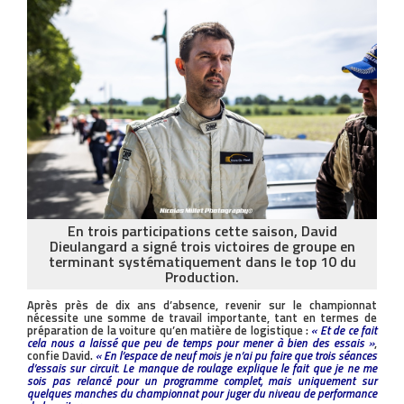
En trois participations cette saison, David
Dieulangard a signé trois victoires de groupe en
terminant systématiquement dans le top 10 du
Production.
Après près de dix ans d’absence, revenir sur le championnat
nécessite une somme de travail importante, tant en termes de
préparation de la voiture qu’en matière de logistique :
« Et de ce fait
cela nous a laissé que peu de temps pour mener à bien des essais »
,
confie David.
« En l’espace de neuf mois je n’ai pu faire que trois séances
d’essais sur circuit. Le manque de roulage explique le fait que je ne me
sois pas relancé pour un programme complet, mais uniquement sur
quelques manches du championnat pour juger du niveau de performance