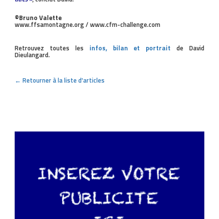
©Bruno Valette
www.ffsamontagne.org / www.cfm-challenge.com
Retrouvez toutes les
infos, bilan et portrait
de David
Dieulangard.
← Retourner à la liste d'articles