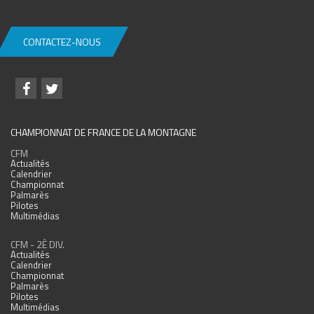
CONTACTEZ-NOUS
CHAMPIONNAT DE FRANCE DE LA MONTAGNE
CFM
Actualités
Calendrier
Championnat
Palmarès
Pilotes
Multimédias
CFM - 2È DIV.
Actualités
Calendrier
Championnat
Palmarès
Pilotes
Multimédias