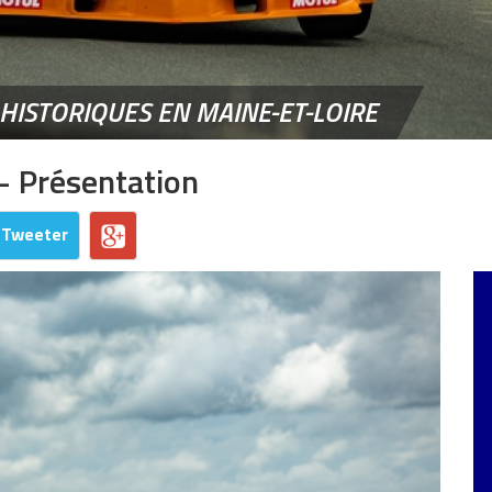
 HISTORIQUES EN MAINE-ET-LOIRE
- Présentation
Tweeter