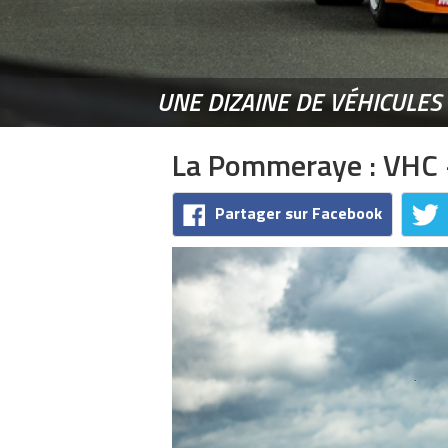
UNE DIZAINE DE VÉHICULES
La Pommeraye : VHC 
Partager sur Facebook