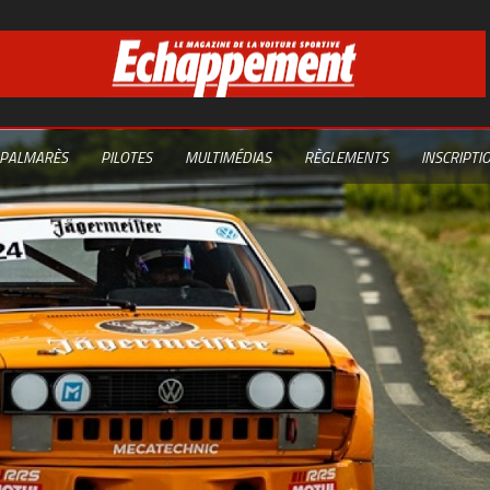
PALMARÈS
PILOTES
MULTIMÉDIAS
RÈGLEMENTS
INSCRIPTI