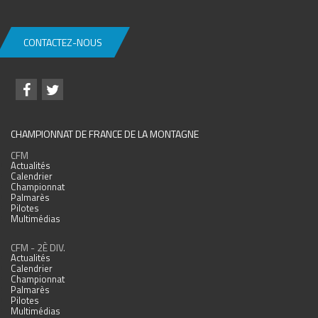
CONTACTEZ-NOUS
CHAMPIONNAT DE FRANCE DE LA MONTAGNE
CFM
Actualités
Calendrier
Championnat
Palmarès
Pilotes
Multimédias
CFM - 2È DIV.
Actualités
Calendrier
Championnat
Palmarès
Pilotes
Multimédias