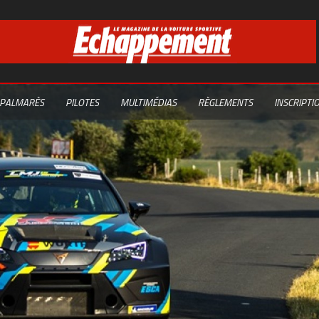
PALMARÈS
PILOTES
MULTIMÉDIAS
RÈGLEMENTS
INSCRIPTI