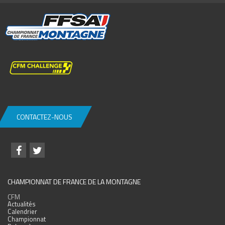
CONTACTEZ-NOUS
CHAMPIONNAT DE FRANCE DE LA MONTAGNE
CFM
Actualités
Calendrier
Championnat