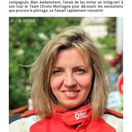
compagnon. Bien évidemment, l’envie de les imiter en intégrant à
son tour le Team Chrono Montagne pour découvrir les sensations
que procure le pilotage, se faisait rapidement ressentir