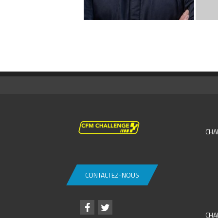
CHA
CONTACTEZ-NOUS
CHA