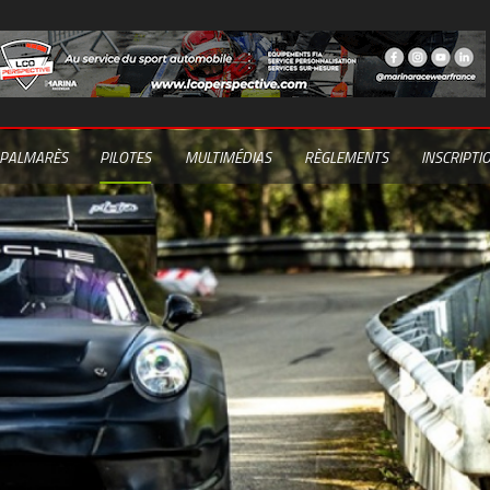
PALMARÈS
PILOTES
MULTIMÉDIAS
RÈGLEMENTS
INSCRIPTI