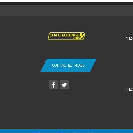
CHA
CONTACTEZ-NOUS
CHA