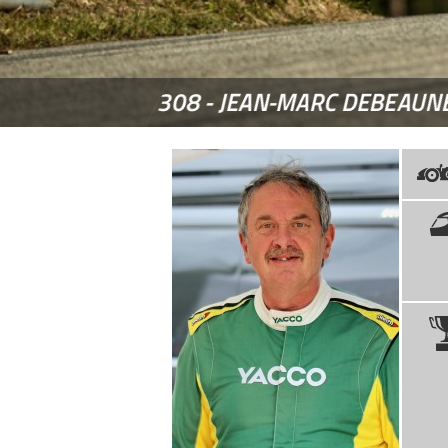
308 -
JEAN-MARC DEBEAUN