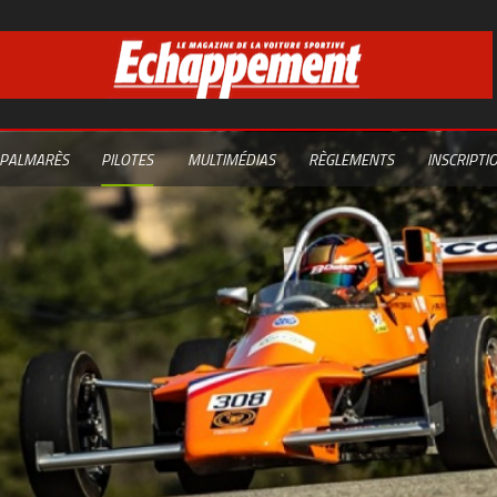
PALMARÈS
PILOTES
MULTIMÉDIAS
RÈGLEMENTS
INSCRIPTI