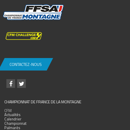
CONTACTEZ-NOUS
CHAMPIONNAT DE FRANCE DE LA MONTAGNE
CFM
Actualités
Calendrier
Championnat
Palmarès