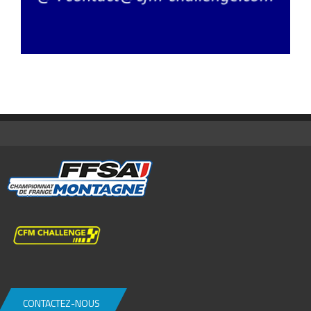
CONTACTEZ-NOUS