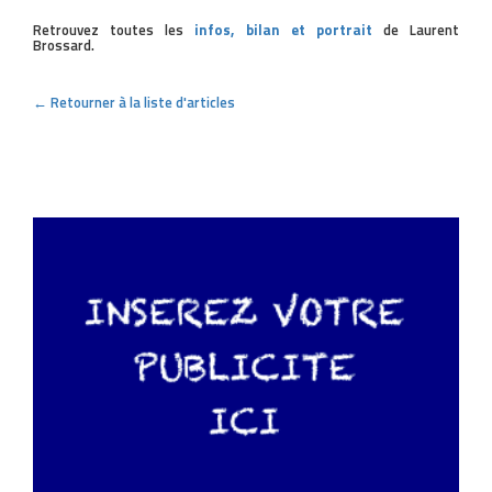
Retrouvez toutes les
infos, bilan et portrait
de Laurent
Brossard.
← Retourner à la liste d'articles