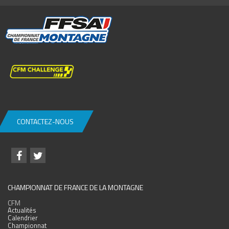
CONTACTEZ-NOUS
CHAMPIONNAT DE FRANCE DE LA MONTAGNE
CFM
Actualités
Calendrier
Championnat