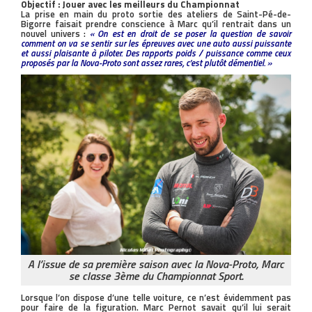
Objectif : Jouer avec les meilleurs du Championnat
La prise en main du proto sortie des ateliers de Saint-Pé-de-
Bigorre faisait prendre conscience à Marc qu’il rentrait dans un
nouvel univers :
« On est en droit de se poser la question de savoir
comment on va se sentir sur les épreuves avec une auto aussi puissante
et aussi plaisante à piloter. Des rapports poids / puissance comme ceux
proposés par la Nova-Proto sont assez rares, c’est plutôt démentiel. »
A l’issue de sa première saison avec la Nova-Proto, Marc
se classe 3ème du Championnat Sport.
Lorsque l’on dispose d’une telle voiture, ce n’est évidemment pas
pour faire de la figuration. Marc Pernot savait qu’il lui serait