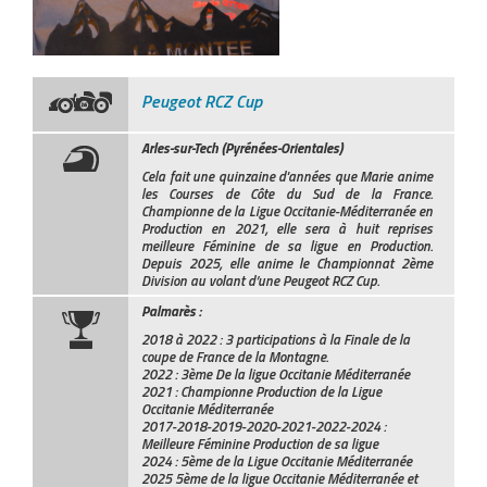
Peugeot RCZ Cup
Arles-sur-Tech (Pyrénées-Orientales)
Cela fait une quinzaine d'années que Marie anime
les Courses de Côte du Sud de la France.
Championne de la Ligue Occitanie-Méditerranée en
Production en 2021, elle sera à huit reprises
meilleure Féminine de sa ligue en Production.
Depuis 2025, elle anime le Championnat 2ème
Division au volant d’une Peugeot RCZ Cup.
Palmarès :
2018 à 2022 : 3 participations à la Finale de la
coupe de France de la Montagne.
2022 : 3ème De la ligue Occitanie Méditerranée
2021 : Championne Production de la Ligue
Occitanie Méditerranée
2017-2018-2019-2020-2021-2022-2024 :
Meilleure Féminine Production de sa ligue
2024 : 5ème de la Ligue Occitanie Méditerranée
2025 5ème de la ligue Occitanie Méditerranée et