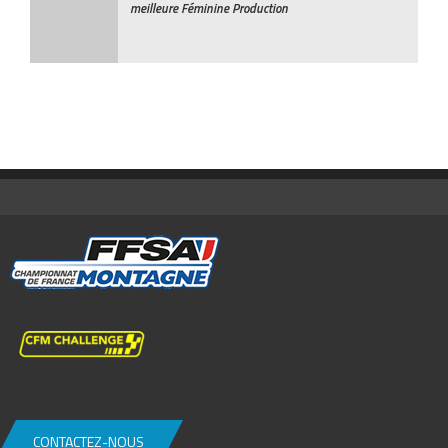
meilleure Féminine Production
CONTACTEZ-NOUS