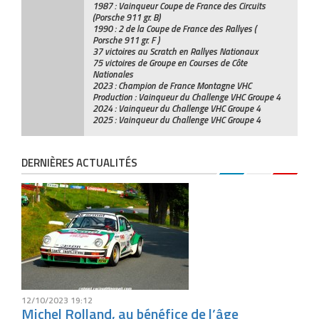
1987 : Vainqueur Coupe de France des Circuits
(Porsche 911 gr. B)
1990 : 2 de la Coupe de France des Rallyes (
Porsche 911 gr. F )
37 victoires au Scratch en Rallyes Nationaux
75 victoires de Groupe en Courses de Côte
Nationales
2023 : Champion de France Montagne VHC
Production : Vainqueur du Challenge VHC Groupe 4
2024 : Vainqueur du Challenge VHC Groupe 4
2025 : Vainqueur du Challenge VHC Groupe 4
DERNIÈRES ACTUALITÉS
12/10/2023 19:12
Michel Rolland, au bénéfice de l’âge