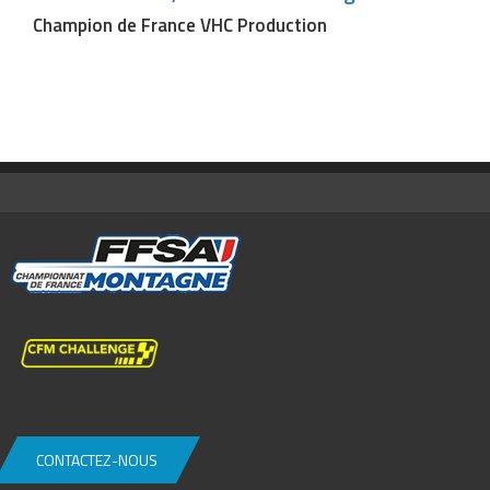
Champion de France VHC Production
CONTACTEZ-NOUS