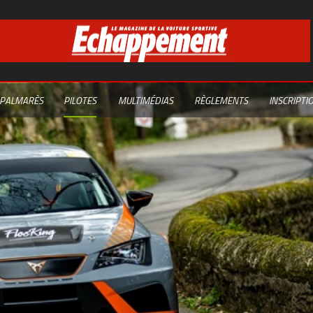
PALMARÈS
PILOTES
MULTIMÉDIAS
RÈGLEMENTS
INSCRIPTI