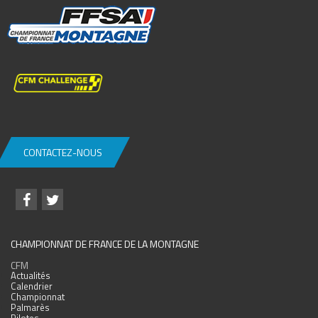
CONTACTEZ-NOUS
CHAMPIONNAT DE FRANCE DE LA MONTAGNE
CFM
Actualités
Calendrier
Championnat
Palmarès