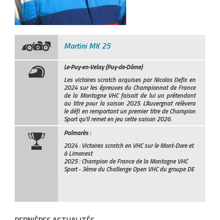
Martini MK 25
Le-Puy-en-Velay (Puy-de-Dôme)
Les victoires scratch acquises par Nicolas Defix en
2024 sur les épreuves du Championnat de France
de la Montagne VHC faisait de lui un prétendant
au titre pour la saison 2025. L’Auvergnat relèvera
le défi en remportant un premier titre de Champion
Sport qu’il remet en jeu cette saison 2026.
Palmarès :
2024 : Victoires scratch en VHC sur le Mont-Dore et
à Limonest
2025 : Champion de France de la Montagne VHC
Sport - 3ème du Challenge Open VHC du groupe DE