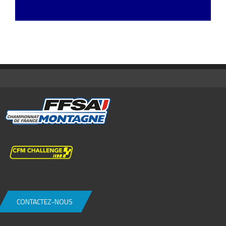
CONTACTEZ-NOUS