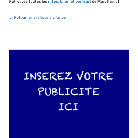
Retrouvez toutes les
infos, bilan et portrait
de Marc Pernot.
← Retourner à la liste d'articles