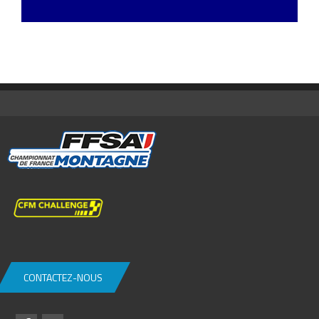
CONTACTEZ-NOUS