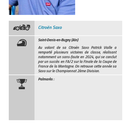
Citroën Saxo
Saint-Denis-en-Bugey (Ain)
Au volant de sa Citroën Saxo Patrick Vialle a
remporté plusieurs victoires de classe, réalisant
notamment un sans-faute en 2024, qui se conclut
par un succès en FA/2 sur la Finale de la Coupe de
France de la Montagne. On retrouve cette année sa
Saxo sur le Championnat 2ème Division.
Palmarès :