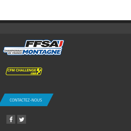
CONTACTEZ-NOUS