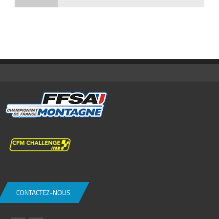
CONTACTEZ-NOUS