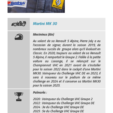
Martini MK 30
Meximieux (Ain)
Au volant de sa Renault 5 Alpine, Pierre Joly a eu
l'occasion de signer, durant la saison 2019, de
nombreux succès de groupe alors qu'il évoluait en
Classic. En 2020, toujours au volant de sa Renault
5 Alpine, il remportait le Groupe 2. Fidèle à la petite
voiture au Losange, il se relançait sur le
Championnat VHC en 2021 avant de s'installer
pour la saison 2022 dans le cockpit d'une Martini
MK30. Vainqueur du Challenge VHC DE en 2023, il
sera à nouveau sur le podium de ce même
challenge en 2024 et il conserve sa Martini MK30
pour la saison 2025.
Palmarès :
2020 : Vainqueur du Challenge VHC Groupe 2
2022 : Vainqueur du Challenge VHC Groupe DE
2024 : 3e du Challenge VHC Groupe DE
2025 : 5e du Challenge VHC Groupe DE