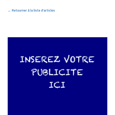
← Retourner à la liste d'articles