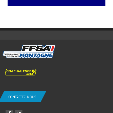
CONTACTEZ-NOUS