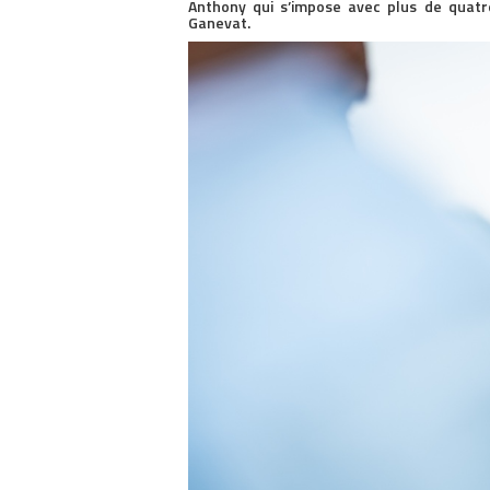
Anthony qui s’impose avec plus de quatr
Ganevat.