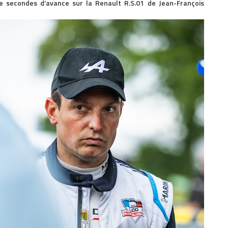
e secondes d’avance sur la Renault R.S.01 de Jean-François