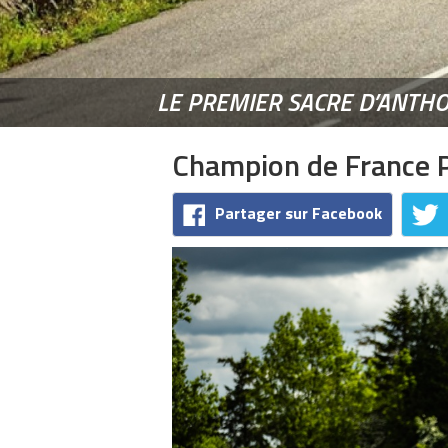
LE PREMIER SACRE D’ANTH
Champion de France 
Partager sur Facebook