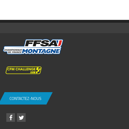
CONTACTEZ-NOUS