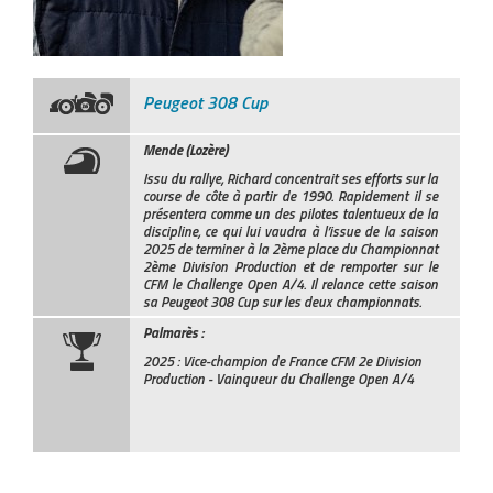
Peugeot 308 Cup
Mende (Lozère)
Issu du rallye, Richard concentrait ses efforts sur la
course de côte à partir de 1990. Rapidement il se
présentera comme un des pilotes talentueux de la
discipline, ce qui lui vaudra à l’issue de la saison
2025 de terminer à la 2ème place du Championnat
2ème Division Production et de remporter sur le
CFM le Challenge Open A/4. Il relance cette saison
sa Peugeot 308 Cup sur les deux championnats.
Palmarès :
2025 : Vice-champion de France CFM 2e Division
Production - Vainqueur du Challenge Open A/4