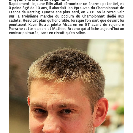
Rapidement, le jeune Billy allait démontrer un énorme potentiel, et
à peine âgé de 10 ans, il abordait les épreuves du Championnat de
France de Karting. Quatre ans plus tard, en 2001, on le retrouvait
sur la troisième marche du podium du Championnat dédié aux
cadets. Résultat plus qu’honorable, lorsque l’on sait que devant lui
pointaient Kevin Estre, pilote McLaren en GT avant de rejoindre
Porsche cette saison, et Mathieu Arzeno qui affiche aujourd’hui un
envieux palmarès, tant en circuit qu’en rallye.