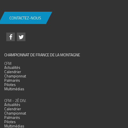
CONTACTEZ-NOUS
CHAMPIONNAT DE FRANCE DE LA MONTAGNE
CFM
Actualités
Calendrier
Championnat
Palmarès
Pilotes
Multimédias
CFM - 2È DIV.
Actualités
Calendrier
Championnat
Palmarès
Pilotes
Multimédias