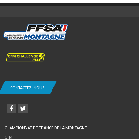
CONTACTEZ-NOUS
CHAMPIONNAT DE FRANCE DE LA MONTAGNE
CFM