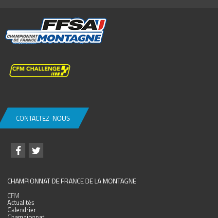
CONTACTEZ-NOUS
CHAMPIONNAT DE FRANCE DE LA MONTAGNE
CFM
Actualités
Calendrier
Championnat