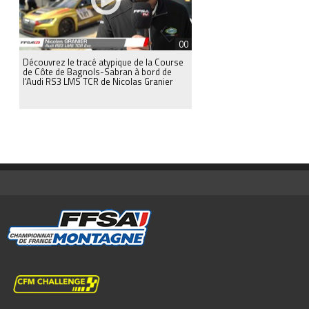
00
Découvrez le tracé atypique de la Course
de Côte de Bagnols-Sabran à bord de
l'Audi RS3 LMS TCR de Nicolas Granier