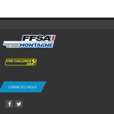
CONTACTEZ-NOUS