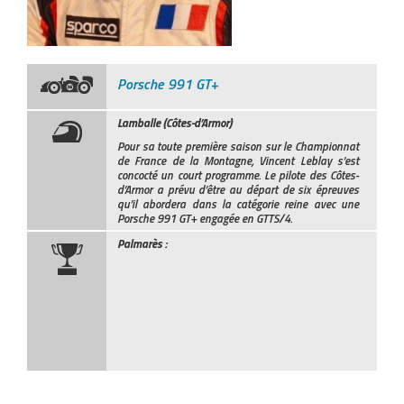
Porsche 991 GT+
Lamballe (Côtes-d’Armor)
Pour sa toute première saison sur le Championnat
de France de la Montagne, Vincent Leblay s’est
concocté un court programme. Le pilote des Côtes-
d’Armor a prévu d’être au départ de six épreuves
qu’il abordera dans la catégorie reine avec une
Porsche 991 GT+ engagée en GTTS/4.
Palmarès :