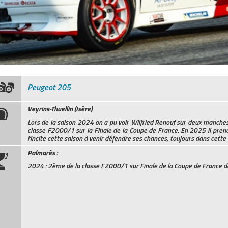
Peugeot 205
Veyrins-Thuellin (Isère)
Lors de la saison 2024 on a pu voir Wilfried Renouf sur deux manches
classe F2000/1 sur la Finale de la Coupe de France. En 2025 il pren
l’incite cette saison à venir défendre ses chances, toujours dans cett
Palmarès :
2024 : 2ème de la classe F2000/1 sur Finale de la Coupe de France 