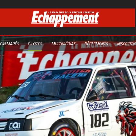
PALMARÈS
PILOTES
MULTIMÉDIAS
RÈGLEMENTS
INSCRIPTI