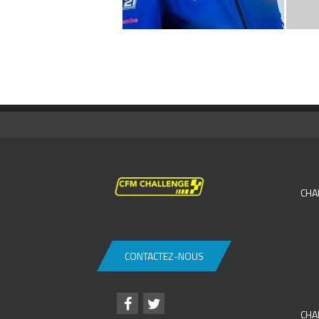
CHA
CONTACTEZ-NOUS
CHA