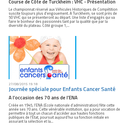
Course de Côte de Turckheim : VHC - Présentation
Le championnat réservé aux Véhicules Historiques de Compétition
suscite toujours plus d’engouement. A Turckheim, se sont près de
50 VHC qui se présenteront au départ. Une liste d’engagés qui va
faire le bonheur des passionnés tant par la qualité que par la
diversité du plateau. Côté groupe 1,...
27/08/2015 19:18
Journée spéciale pour Enfants Cancer Santé
A l’occasion des 70 ans de l’ENA
Créée en 1945, l’ENA (Ecole nationale d’administration) fête cette
année ses 70 ans. Cette vénérable institution, qui a pour vocation de
permettre à tout un chacun d’accéder aux hautes fonctions
publiques de l'État, poursuit aujourd’hui sa fonction initiale en
assurant la sélection et la...