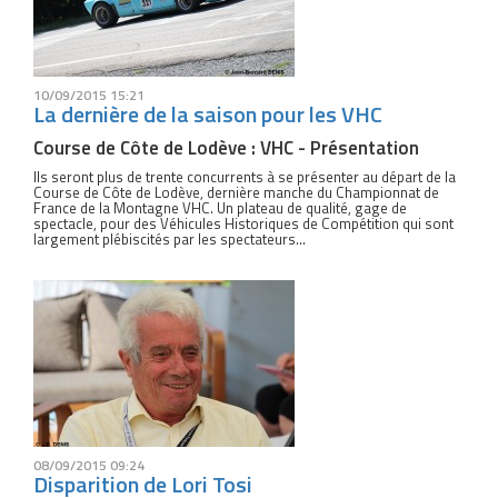
10/09/2015 15:21
La dernière de la saison pour les VHC
Course de Côte de Lodève : VHC - Présentation
Ils seront plus de trente concurrents à se présenter au départ de la
Course de Côte de Lodève, dernière manche du Championnat de
France de la Montagne VHC. Un plateau de qualité, gage de
spectacle, pour des Véhicules Historiques de Compétition qui sont
largement plébiscités par les spectateurs...
08/09/2015 09:24
Disparition de Lori Tosi