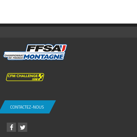
CONTACTEZ-NOUS