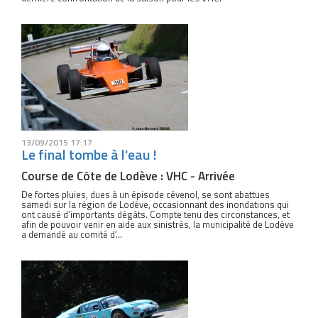
13/09/2015 17:17
Le final tombe à l'eau !
Course de Côte de Lodève : VHC - Arrivée
De fortes pluies, dues à un épisode cévenol, se sont abattues
samedi sur la région de Lodève, occasionnant des inondations qui
ont causé d’importants dégâts. Compte tenu des circonstances, et
afin de pouvoir venir en aide aux sinistrés, la municipalité de Lodève
a demandé au comité d’...